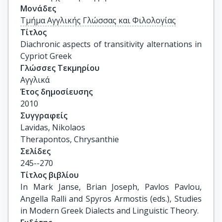
Μονάδες
Τμήμα Αγγλικής Γλώσσας και Φιλολογίας
Τίτλος
Diachronic aspects of transitivity alternations in 
Cypriot Greek
Γλώσσες Τεκμηρίου
Αγγλικά
Έτος δημοσίευσης
2010
Συγγραφείς
Lavidas, Nikolaos

Therapontos, Chrysanthie
Σελίδες
245--270
Τίτλος βιβλίου
In Mark Janse, Brian Joseph, Pavlos Pavlou, 
Angella Ralli and Spyros Armostis (eds.), Studies 
in Modern Greek Dialects and Linguistic Theory.