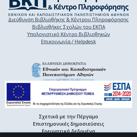
Διεύθυνση Βιβλιοθήκης & Κέντρου Πληροφόρησης
Βιβλιοθήκες Σχολών του ΕΚΠΑ
Υπολογιστικό Κέντρο Βιβλιοθηκών
Επικοινωνία / Helpdesk
Σχετικά με την Πέργαμο
Επιστημονικές δημοσιεύσεις
Ερευνητικά δεδομένα