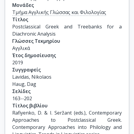
Μονάδες
Τμήμα Αγγλικής Γλώσσας και Φιλολογίας
Τίτλος
Postclassical Greek and Treebanks for a 
Diachronic Analysis
Γλώσσες Τεκμηρίου
Αγγλικά
Έτος δημοσίευσης
2019
Συγγραφείς
Lavidas, Nikolaos

Haug, Dag
Σελίδες
163--202
Τίτλος βιβλίου
Rafiyenko, D. & I. Seržant (eds.), Contemporary 
Approaches to Postclassical Greek. 
Contemporary Approaches into Philology and 