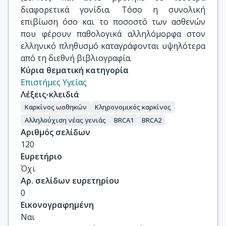
διαφορετικά γονίδια. Τόσο η συνολική
επιβίωση όσο και το ποσοστό των ασθενών
που φέρουν παθολογικά αλληλόμορφα στον
ελληνικό πληθυσμό καταγράφονται υψηλότερα
από τη διεθνή βιβλιογραφία.
Κύρια θεματική κατηγορία
Επιστήμες Υγείας
Λέξεις-κλειδιά
Καρκίνος ωοθηκών
Κληρονομικός καρκίνος
Αλληλούχιση νέας γενιάς
BRCA1
BRCA2
Αριθμός σελίδων
120
Ευρετήριο
Όχι
Αρ. σελίδων ευρετηρίου
0
Εικονογραφημένη
Ναι