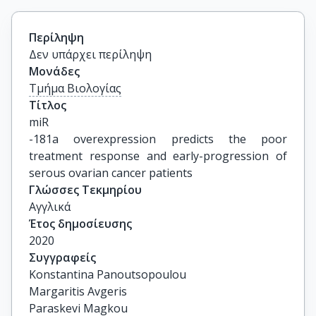
Περίληψη
Δεν υπάρχει περίληψη
Μονάδες
Τμήμα Βιολογίας
Τίτλος
miR

-181a overexpression predicts the poor 
treatment response and early-progression of 
serous ovarian cancer patients
Γλώσσες Τεκμηρίου
Αγγλικά
Έτος δημοσίευσης
2020
Συγγραφείς
Konstantina Panoutsopoulou

Margaritis Avgeris

Paraskevi Magkou
