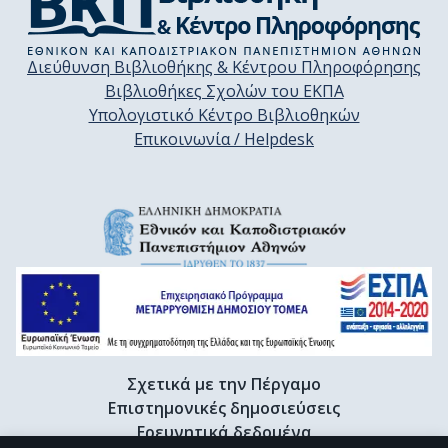
Διεύθυνση Βιβλιοθήκης & Κέντρου Πληροφόρησης
Βιβλιοθήκες Σχολών του ΕΚΠΑ
Υπολογιστικό Κέντρο Βιβλιοθηκών
Επικοινωνία / Helpdesk
Σχετικά με την Πέργαμο
Επιστημονικές δημοσιεύσεις
Ερευνητικά δεδομένα