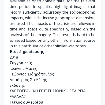
available as open domain data, for the relevant
time period. In specific, night-light images that
record sufficiently accurately the socioeconomic
impacts, with a distinctive geographic dimension,
are used. The impacts of the crisis are relieved in
time and space quite specifically, based on the
analysis of the imagery. This result is hard to be
achieved based on any other information source
in this particular or other similar war zones.
Έτος δημοσίευσης
2018
Συγγραφείς
Ιωάννης Μάζης

Γεώργιος Σιδηρόπουλος

Δημήτριος Σταθάκης
Εκδότης
ΧΑΡΤΟΓΡΑΦΙΚΗ ΕΠΙΣΤΗΜΟΝΙΚΗ ΕΤΑΙΡΕΙΑ
ΕΛΛΑΔΑΣ
Τίτλος συνεδρίου