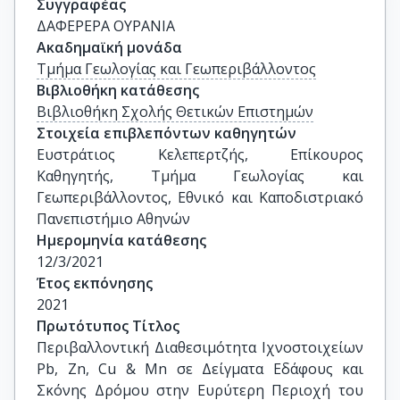
Συγγραφέας
ΔΑΦΕΡΕΡΑ ΟΥΡΑΝΙΑ
Ακαδημαϊκή μονάδα
Τμήμα Γεωλογίας και Γεωπεριβάλλοντος
Βιβλιοθήκη κατάθεσης
Βιβλιοθήκη Σχολής Θετικών Επιστημών
Στοιχεία επιβλεπόντων καθηγητών
Ευστράτιος Κελεπερτζής, Επίκουρος 
Καθηγητής, Τμήμα Γεωλογίας και 
Γεωπεριβάλλοντος, Εθνικό και Καποδιστριακό 
Πανεπιστήμιο Αθηνών
Ημερομηνία κατάθεσης
12/3/2021
Έτος εκπόνησης
2021
Πρωτότυπος Τίτλος
Περιβαλλοντική Διαθεσιμότητα Ιχνοστοιχείων 
Pb, Zn, Cu & Mn σε Δείγματα Εδάφους και 
Σκόνης Δρόμου στην Ευρύτερη Περιοχή του 