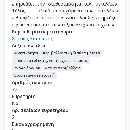
επηρεάζει την διαθεσιμότητα των μετάλλων.
Τέλος, το ολικό περιεχόμενο των μετάλλων
ενδιαφέροντος και των δύο υλικών, επηρεάζει
την κινητικότητα των τοξικών ιχνοστοιχείων.
Κύρια θεματική κατηγορία
Θετικές Επιστήμες
Λέξεις-κλειδιά
κινητικότητα
περιβαλλοντική διαθεσιμότητα
δυνητικά τοξικά ιχνοστοιχεία
έδαφος
σκόνη δρόμου
αστικό περιβάλλον
βιομηχανική περιοχή
Αριθμός σελίδων
77
Ευρετήριο
Ναι
Αρ. σελίδων ευρετηρίου
2
Εικονογραφημένη