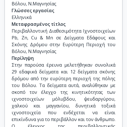
Βόλου, Ν.Μαγνησίας
Γλώσσες εργασίας
Ελληνικά
Μεταφρασμένος τίτλος
Περιβαλλοντική Διαθεσιμότητα Ιχνοστοιχείων 
Pb, Zn, Cu & Mn σε Δείγματα Εδάφους και 
Σκόνης Δρόμου στην Ευρύτερη Περιοχή του 
Βόλου, Ν.Μαγνησίας
Περίληψη
Στην παρούσα έρευνα μελετήθηκαν συνολικά
29 εδαφικά δείγματα και 12 δείγματα σκόνης
δρόμου από την ευρύτερη περιοχή της πόλης
του Βόλου. Τα δείγματα αυτά, αναλύθηκαν με
σκοπό τον έλεγχο της κινητικότητας των
ιχνοστοιχείων μόλυβδου, ψευδαργύρου,
χαλκού και μαγγανίου, δυνητικά τοξικά
ιχνοστοιχεία που ενδέχεται να είναι
επικίνδυνα για το περιβάλλον και τον άνθρωπο.
Ο έλεγχος της περιβαλλοντικής