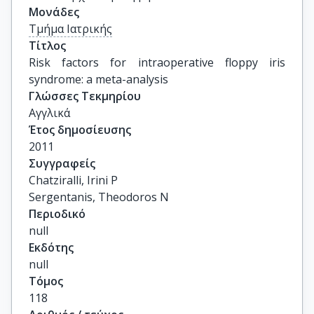
Μονάδες
Τμήμα Ιατρικής
Τίτλος
Risk factors for intraoperative floppy iris 
syndrome: a meta-analysis
Γλώσσες Τεκμηρίου
Αγγλικά
Έτος δημοσίευσης
2011
Συγγραφείς
Chatziralli, Irini P

Sergentanis, Theodoros N
Περιοδικό
null
Εκδότης
null
Τόμος
118