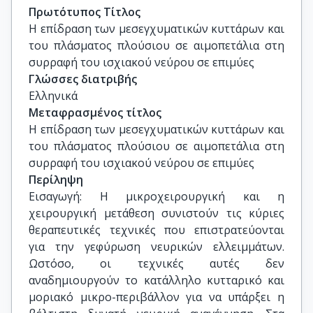
Καθηγητής ΤΕΦΑΑ ΕΚΠΑ
Πρωτότυπος Τίτλος
Η επίδραση των μεσεγχυματικών κυττάρων και 
του πλάσματος πλούσιου σε αιμοπετάλια στη 
συρραφή του ισχιακού νεύρου σε επιμύες
Γλώσσες διατριβής
Ελληνικά
Μεταφρασμένος τίτλος
Η επίδραση των μεσεγχυματικών κυττάρων και 
του πλάσματος πλούσιου σε αιμοπετάλια στη 
συρραφή του ισχιακού νεύρου σε επιμύες
Περίληψη
Εισαγωγή: Η μικροχειρουργική και η
χειρουργική μετάθεση συνιστούν τις κύριες
θεραπευτικές τεχνικές που επιστρατεύονται
για την γεφύρωση νευρικών ελλειμμάτων.
Ωστόσο, οι τεχνικές αυτές δεν
αναδημιουργούν το κατάλληλο κυτταρικό και
μοριακό μικρο-περιβάλλον για να υπάρξει η