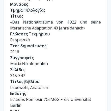
Μονάδες
Τμήμα Φιλολογίας
Τίτλος
«Das Nationaltrauma von 1922 und seine 
literarische Adaptation 40 Jahre danach»
Γλώσσες Τεκμηρίου
Γερμανικά
Έτος δημοσίευσης
2016
Συγγραφείς
Maria Nikolopoulou
Σελίδες
315-347
Τίτλος βιβλίου
Lebewohl, Anatolien
Εκδότης
Editions Romiosini/CeMoG Freie Universitat
Berlin