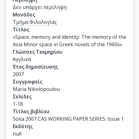
Δεν υπάρχει περίληψη
Μονάδες
Τμήμα Φιλολογίας
Τίτλος
«Space, memory and identity: The memory of the 
Asia Minor space in Greek novels of the 1960s»
Γλώσσες Τεκμηρίου
Αγγλικά
Έτος δημοσίευσης
2007
Συγγραφείς
Maria Nikolopoulou
Σελίδες
1-18
Τίτλος βιβλίου
Soﬁa 2007 CAS WORKING PAPER SERIES: Issue 1
Εκδότης
null