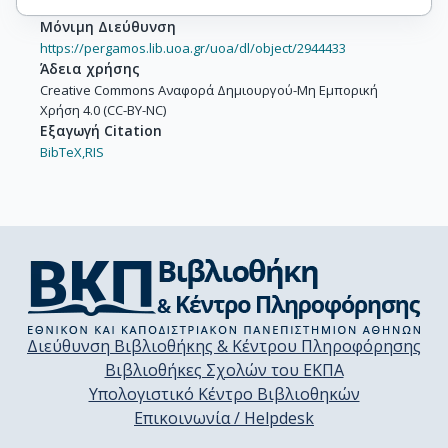
Μόνιμη Διεύθυνση
https://pergamos.lib.uoa.gr/uoa/dl/object/2944433
Άδεια χρήσης
Creative Commons Αναφορά Δημιουργού-Μη Εμπορική
Χρήση 4.0 (CC-BY-NC)
Εξαγωγή Citation
BibTeX,
RIS
Διεύθυνση Βιβλιοθήκης & Κέντρου Πληροφόρησης
Βιβλιοθήκες Σχολών του ΕΚΠΑ
Υπολογιστικό Κέντρο Βιβλιοθηκών
Επικοινωνία / Helpdesk