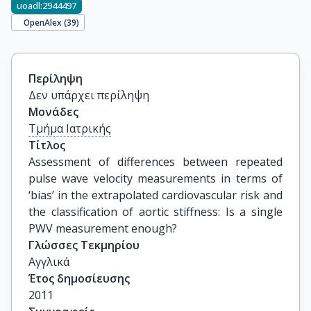
uoadl:2944497
OpenAlex (
39
)
Περίληψη
Δεν υπάρχει περίληψη
Μονάδες
Τμήμα Ιατρικής
Τίτλος
Assessment of differences between repeated 
pulse wave velocity measurements in terms of 
‘bias’ in the extrapolated cardiovascular risk and 
the classification of aortic stiffness: Is a single 
PWV measurement enough?
Γλώσσες Τεκμηρίου
Αγγλικά
Έτος δημοσίευσης
2011