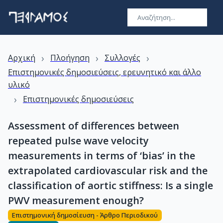
›
›
›
Αρχική
Πλοήγηση
Συλλογές
Επιστημονικές δημοσιεύσεις, ερευνητικό και άλλο
υλικό
›
Επιστημονικές δημοσιεύσεις
Assessment of differences between
repeated pulse wave velocity
measurements in terms of ‘bias’ in the
extrapolated cardiovascular risk and the
classification of aortic stiffness: Is a single
PWV measurement enough?
Επιστημονική δημοσίευση - Άρθρο Περιοδικού