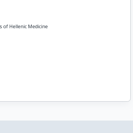
 of Hellenic Medicine