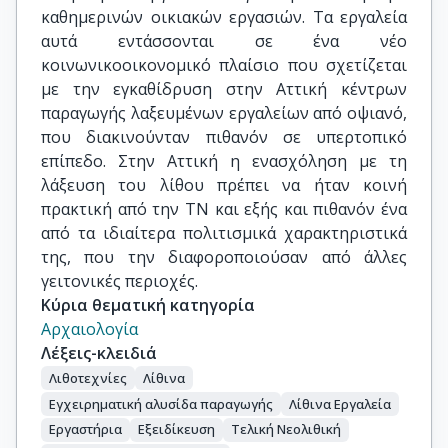
καθημερινών οικιακών εργασιών. Τα εργαλεία
αυτά εντάσσονται σε ένα νέο
κοινωνικοοικονομικό πλαίσιο που σχετίζεται
με την εγκαθίδρυση στην Αττική κέντρων
παραγωγής λαξευμένων εργαλείων από οψιανό,
που διακινούνταν πιθανόν σε υπερτοπικό
επίπεδο. Στην Αττική η ενασχόληση με τη
λάξευση του λίθου πρέπει να ήταν κοινή
πρακτική από την ΤΝ και εξής και πιθανόν ένα
από τα ιδιαίτερα πολιτισμικά χαρακτηριστικά
της, που την διαφοροποιούσαν από άλλες
γειτονικές περιοχές.
Κύρια θεματική κατηγορία
Αρχαιολογία
Λέξεις-κλειδιά
Λιθοτεχνίες
Λίθινα
Εγχειρηματική αλυσίδα παραγωγής
Λίθινα Εργαλεία
Εργαστήρια
Εξειδίκευση
Τελική Νεολιθική