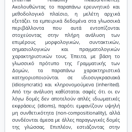
Ακολουθώντας το παραπάνω ερευνητικό και
μεθοδολογικό πλαίσιο, η μελέτη αρχικά
εξετάζει τα εμπειρικά δεδομένα στα γλωσσικά
περιβάλλοντα που αυτά εντοπίζονται
στοχεύοντας στην πλήρη ανάλυση των
επιμέρους μορφολογικών, συντακτικών,
σημασιολογικών και πραγματολογικών
χαρακτηριστικών τους. Έπειτα, με βάση το
γλωσσικό πρότυπο της Γραμματικής των
Δομών, τα παραπάνω χαρακτηριστικά
κατηγοριοποιούνται σε ιδιοσυγκρασιακά
(idiosyncratic) και κληρονομούμενα (inherited).
Από την ανάλυση καθίσταται σαφές ότι οι εν
λόγω δομές δεν αποτελούν απλές ιδιωματικές
εκφράσεις (idioms), παρότι εμφανίζουν υψηλή
μη συνθετικότητα (non-compositionality), αλλά
συνδέονται άμεσα με άλλες παραγωγικές δομές
της γλώσσας. Επιπλέον, εστιάζοντας στην