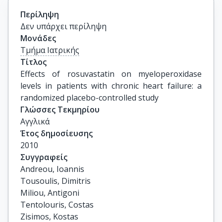
Περίληψη
Δεν υπάρχει περίληψη
Μονάδες
Τμήμα Ιατρικής
Τίτλος
Effects of rosuvastatin on myeloperoxidase 
levels in patients with chronic heart failure: a 
randomized placebo-controlled study
Γλώσσες Τεκμηρίου
Αγγλικά
Έτος δημοσίευσης
2010
Συγγραφείς
Andreou, Ioannis

Tousoulis, Dimitris

Miliou, Antigoni

Tentolouris, Costas

Zisimos, Kostas
