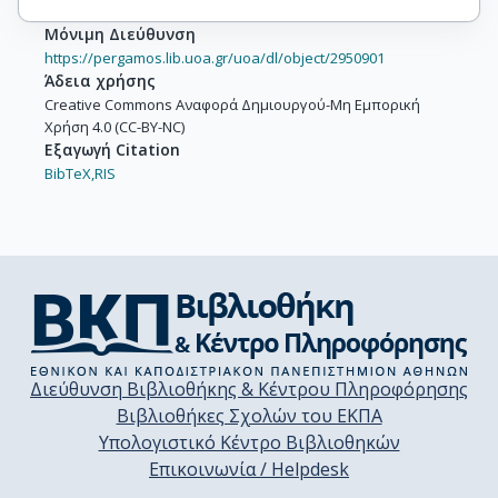
Μόνιμη Διεύθυνση
https://pergamos.lib.uoa.gr/uoa/dl/object/2950901
Άδεια χρήσης
Creative Commons Αναφορά Δημιουργού-Μη Εμπορική
Χρήση 4.0 (CC-BY-NC)
Εξαγωγή Citation
BibTeX,
RIS
Διεύθυνση Βιβλιοθήκης & Κέντρου Πληροφόρησης
Βιβλιοθήκες Σχολών του ΕΚΠΑ
Υπολογιστικό Κέντρο Βιβλιοθηκών
Επικοινωνία / Helpdesk