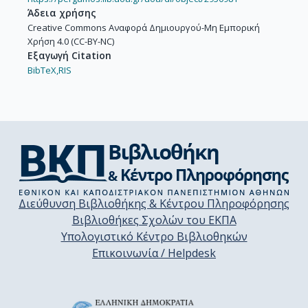
Άδεια χρήσης
Creative Commons Αναφορά Δημιουργού-Μη Εμπορική
Χρήση 4.0 (CC-BY-NC)
Εξαγωγή Citation
BibTeX,
RIS
Διεύθυνση Βιβλιοθήκης & Κέντρου Πληροφόρησης
Βιβλιοθήκες Σχολών του ΕΚΠΑ
Υπολογιστικό Κέντρο Βιβλιοθηκών
Επικοινωνία / Helpdesk