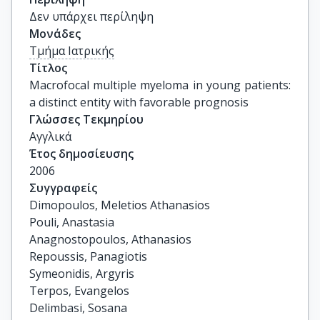
Δεν υπάρχει περίληψη
Μονάδες
Τμήμα Ιατρικής
Τίτλος
Macrofocal multiple myeloma in young patients: 
a distinct entity with favorable prognosis
Γλώσσες Τεκμηρίου
Αγγλικά
Έτος δημοσίευσης
2006
Συγγραφείς
Dimopoulos, Meletios Athanasios

Pouli, Anastasia

Anagnostopoulos, Athanasios

Repoussis, Panagiotis

Symeonidis, Argyris

Terpos, Evangelos

Delimbasi, Sosana
