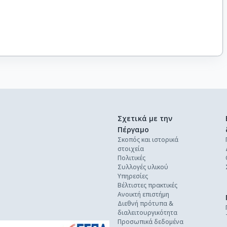
Σχετικά με την
Πέργαμο
Σκοπός και ιστορικά
στοιχεία
Πολιτικές
Συλλογές υλικού
Υπηρεσίες
Βέλτιστες πρακτικές
Ανοικτή επιστήμη
Διεθνή πρότυπα &
διαλειτουργικότητα
Προσωπικά δεδομένα