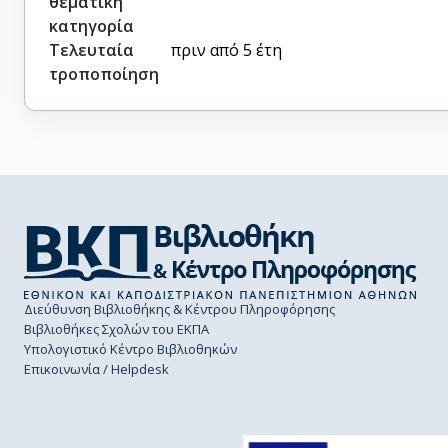
θεματική
κατηγορία
Τελευταία
πριν από 5 έτη
τροποποίηση
Διεύθυνση Βιβλιοθήκης & Κέντρου Πληροφόρησης
Βιβλιοθήκες Σχολών του ΕΚΠΑ
Υπολογιστικό Κέντρο Βιβλιοθηκών
Επικοινωνία / Helpdesk