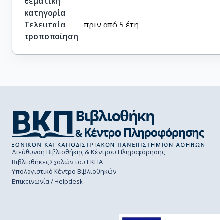
θεματική
κατηγορία
Τελευταία
πριν από 5 έτη
τροποποίηση
Διεύθυνση Βιβλιοθήκης & Κέντρου Πληροφόρησης
Βιβλιοθήκες Σχολών του ΕΚΠΑ
Υπολογιστικό Κέντρο Βιβλιοθηκών
Επικοινωνία / Helpdesk