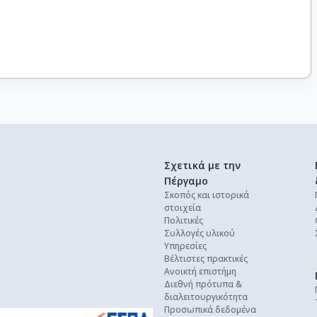
Σχετικά με την
Πέργαμο
Σκοπός και ιστορικά
στοιχεία
Πολιτικές
Συλλογές υλικού
Υπηρεσίες
Βέλτιστες πρακτικές
Ανοικτή επιστήμη
Διεθνή πρότυπα &
διαλειτουργικότητα
Προσωπικά δεδομένα