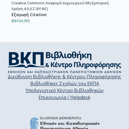
Creative Commons Αναφορά Δημιουργού-Μη Εμπορική
Χρήση 4.0 (CC-BY-NC)
Εξαγωγή Citation
BibTeX,
RIS
Διεύθυνση Βιβλιοθήκης & Κέντρου Πληροφόρησης
Βιβλιοθήκες Σχολών του ΕΚΠΑ
Υπολογιστικό Κέντρο Βιβλιοθηκών
Επικοινωνία / Helpdesk