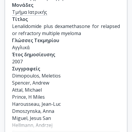
Μονάδες
Τμήμα Ιατρικής
Τίτλος
Lenalidomide plus dexamethasone for relapsed 
or refractory multiple myeloma
Γλώσσες Τεκμηρίου
Αγγλικά
Έτος δημοσίευσης
2007
Συγγραφείς
Dimopoulos, Meletios

Spencer, Andrew

Attal, Michael

Prince, H Miles

Harousseau, Jean-Luc

Dmoszynska, Anna

Miguel, Jesus San

Hellmann, Andrzej
