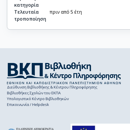
κατηγορία
Τελευταία
πριν από 5 έτη
τροποποίηση
Διεύθυνση Βιβλιοθήκης & Κέντρου Πληροφόρησης
Βιβλιοθήκες Σχολών του ΕΚΠΑ
Υπολογιστικό Κέντρο Βιβλιοθηκών
Επικοινωνία / Helpdesk