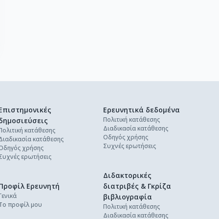
Επιστημονικές
Ερευνητικά δεδομένα
Πολιτική κατάθεσης
δημοσιεύσεις
Διαδικασία κατάθεσης
Πολιτική κατάθεσης
Οδηγός χρήσης
Διαδικασία κατάθεσης
Συχνές ερωτήσεις
Οδηγός χρήσης
Συχνές ερωτήσεις
Διδακτορικές
Προφίλ Ερευνητή
διατριβές & Γκρίζα
Γενικά
βιβλιογραφία
Το προφίλ μου
Πολιτική κατάθεσης
Διαδικασία κατάθεσης