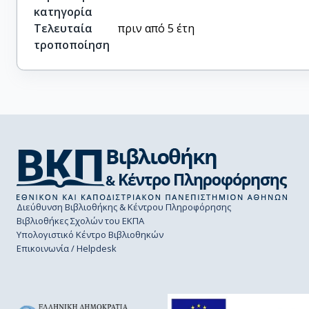
κατηγορία
Τελευταία
πριν από 5 έτη
τροποποίηση
Διεύθυνση Βιβλιοθήκης & Κέντρου Πληροφόρησης
Βιβλιοθήκες Σχολών του ΕΚΠΑ
Υπολογιστικό Κέντρο Βιβλιοθηκών
Επικοινωνία / Helpdesk