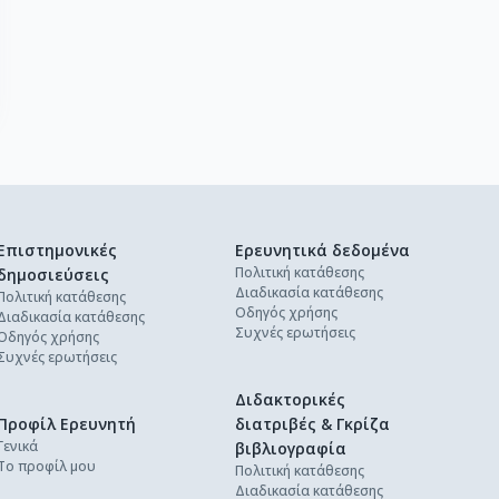
Επιστημονικές
Ερευνητικά δεδομένα
Πολιτική κατάθεσης
δημοσιεύσεις
Διαδικασία κατάθεσης
Πολιτική κατάθεσης
Οδηγός χρήσης
Διαδικασία κατάθεσης
Συχνές ερωτήσεις
Οδηγός χρήσης
Συχνές ερωτήσεις
Διδακτορικές
Προφίλ Ερευνητή
διατριβές & Γκρίζα
Γενικά
βιβλιογραφία
Το προφίλ μου
Πολιτική κατάθεσης
Διαδικασία κατάθεσης