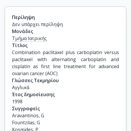
Περίληψη
Δεν υπάρχει περίληψη
Μονάδες
Τμήμα Ιατρικής
Τίτλος
Combination paclitaxel plus carboplatin versus 
paclitaxel with alternating carboplatin and 
cisplatin as first line treatment for advanced 
ovarian cancer (AOC)
Γλώσσες Τεκμηρίου
Αγγλικά
Έτος δημοσίευσης
1998
Συγγραφείς
Aravantinos, G

Fountzilas, G

Kosmides, P
