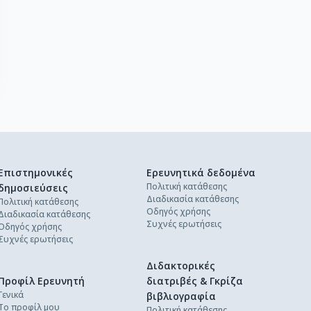
Επιστημονικές
Ερευνητικά δεδομένα
Πολιτική κατάθεσης
δημοσιεύσεις
Διαδικασία κατάθεσης
Πολιτική κατάθεσης
Οδηγός χρήσης
Διαδικασία κατάθεσης
Συχνές ερωτήσεις
Οδηγός χρήσης
Συχνές ερωτήσεις
Διδακτορικές
Προφίλ Ερευνητή
διατριβές & Γκρίζα
Γενικά
βιβλιογραφία
Το προφίλ μου
Πολιτική κατάθεσης