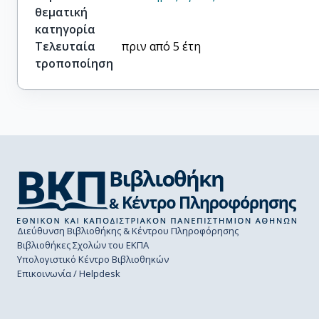
θεματική
κατηγορία
Τελευταία
πριν από 5 έτη
τροποποίηση
Διεύθυνση Βιβλιοθήκης & Κέντρου Πληροφόρησης
Βιβλιοθήκες Σχολών του ΕΚΠΑ
Υπολογιστικό Κέντρο Βιβλιοθηκών
Επικοινωνία / Helpdesk