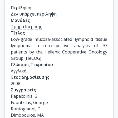
Περίληψη
Δεν υπάρχει περίληψη
Μονάδες
Τμήμα Ιατρικής
Τίτλος
Low-grade mucosa-associated lymphoid tissue 
lymphoma: a retrospective analysis of 97 
patients by the Hellenic Cooperative Oncology 
Group (HeCOG)
Γλώσσες Τεκμηρίου
Αγγλικά
Έτος δημοσίευσης
2008
Συγγραφείς
Papaxoinis, G

Fountzilas, George

Rontogianni, D

Dimopoulos, MA
