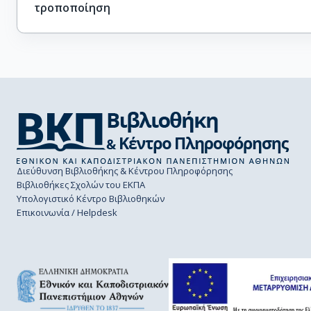
τροποποίηση
Διεύθυνση Βιβλιοθήκης & Κέντρου Πληροφόρησης
Βιβλιοθήκες Σχολών του ΕΚΠΑ
Υπολογιστικό Κέντρο Βιβλιοθηκών
Επικοινωνία / Helpdesk