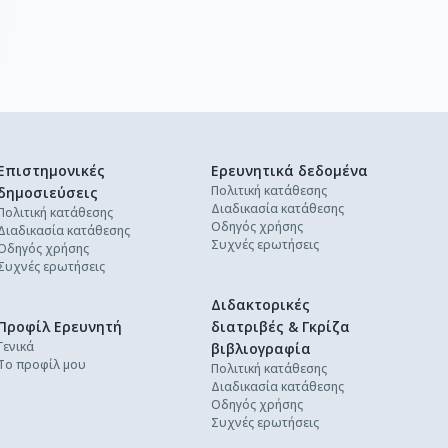
Επιστημονικές
Ερευνητικά δεδομένα
Πολιτική κατάθεσης
δημοσιεύσεις
Διαδικασία κατάθεσης
Πολιτική κατάθεσης
Οδηγός χρήσης
Διαδικασία κατάθεσης
Συχνές ερωτήσεις
Οδηγός χρήσης
Συχνές ερωτήσεις
Διδακτορικές
Προφίλ Ερευνητή
διατριβές & Γκρίζα
Γενικά
βιβλιογραφία
Το προφίλ μου
Πολιτική κατάθεσης
Διαδικασία κατάθεσης
Οδηγός χρήσης
Συχνές ερωτήσεις