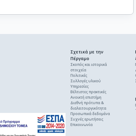
Σχετικά με την
Πέργαμο
Σκοπός και ιστορικά
στοιχεία
Πολιτικές
Συλλογές υλικού
Υπηρεσίες
Βέλτιστες πρακτικές
Ανοικτή επιστήμη
Διεθνή πρότυπα &
διαλειτουργικότητα
Προσωπικά δεδομένα
Συχνές ερωτήσεις
Επικοινωνία