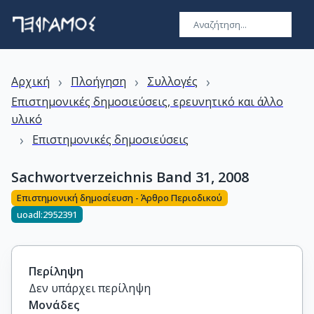
›
›
›
Αρχική
Πλοήγηση
Συλλογές
Επιστημονικές δημοσιεύσεις, ερευνητικό και άλλο
υλικό
›
Επιστημονικές δημοσιεύσεις
Sachwortverzeichnis Band 31, 2008
Επιστημονική δημοσίευση - Άρθρο Περιοδικού
uoadl:2952391
Περίληψη
Δεν υπάρχει περίληψη
Μονάδες