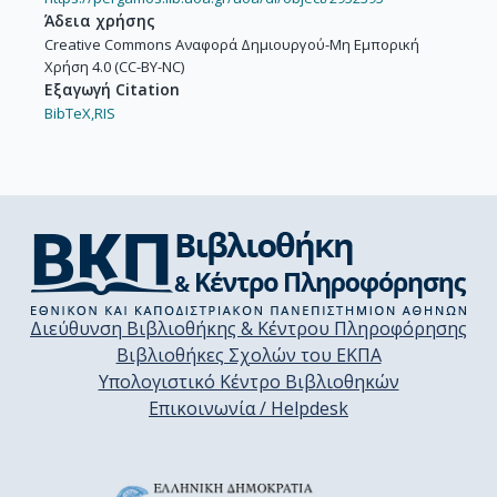
Άδεια χρήσης
Creative Commons Αναφορά Δημιουργού-Μη Εμπορική
Χρήση 4.0 (CC-BY-NC)
Εξαγωγή Citation
BibTeX,
RIS
Διεύθυνση Βιβλιοθήκης & Κέντρου Πληροφόρησης
Βιβλιοθήκες Σχολών του ΕΚΠΑ
Υπολογιστικό Κέντρο Βιβλιοθηκών
Επικοινωνία / Helpdesk