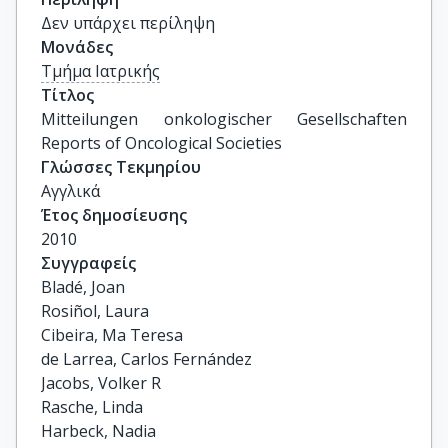
Δεν υπάρχει περίληψη
Μονάδες
Τμήμα Ιατρικής
Τίτλος
Mitteilungen onkologischer Gesellschaften 
Reports of Oncological Societies
Γλώσσες Τεκμηρίου
Αγγλικά
Έτος δημοσίευσης
2010
Συγγραφείς
Bladé, Joan

Rosiñol, Laura

Cibeira, Ma Teresa

de Larrea, Carlos Fernández

Jacobs, Volker R

Rasche, Linda

Harbeck, Nadia
