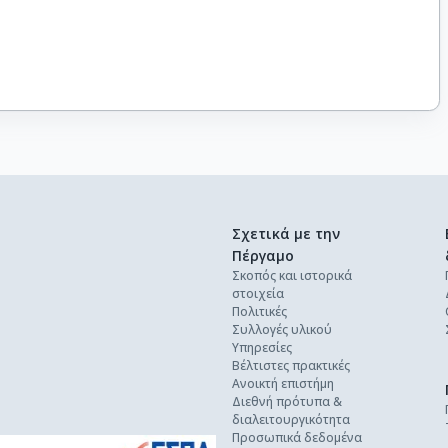
Σχετικά με την
Πέργαμο
Σκοπός και ιστορικά
στοιχεία
Πολιτικές
Συλλογές υλικού
Υπηρεσίες
Βέλτιστες πρακτικές
Ανοικτή επιστήμη
Διεθνή πρότυπα &
διαλειτουργικότητα
Προσωπικά δεδομένα