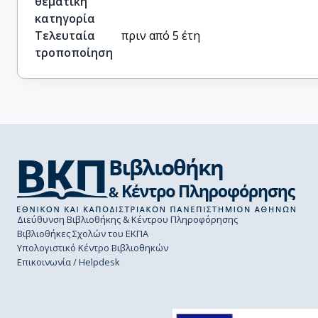
θεματική
κατηγορία
Τελευταία
πριν από 5 έτη
τροποποίηση
Διεύθυνση Βιβλιοθήκης & Κέντρου Πληροφόρησης
Βιβλιοθήκες Σχολών του ΕΚΠΑ
Υπολογιστικό Κέντρο Βιβλιοθηκών
Επικοινωνία / Helpdesk