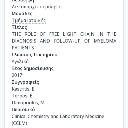
Δεν υπάρχει περίληψη
Μονάδες
Τμήμα Ιατρικής
Τίτλος
THE ROLE OF FREE LIGHT CHAIN IN THE 
DIAGNOSIS AND FOLLOW-UP OF MYELOMA 
PATIENTS
Γλώσσες Τεκμηρίου
Αγγλικά
Έτος δημοσίευσης
2017
Συγγραφείς
Kastritis, E

Terpos, E

Dimopoulos, M
Περιοδικό
Clinical Chemistry and Laboratory Medicine
(CCLM)