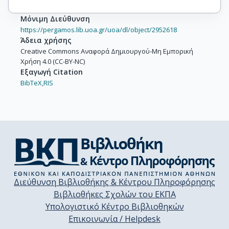
Μόνιμη Διεύθυνση
https://pergamos.lib.uoa.gr/uoa/dl/object/2952618
Άδεια χρήσης
Creative Commons Αναφορά Δημιουργού-Μη Εμπορική
Χρήση 4.0 (CC-BY-NC)
Εξαγωγή Citation
BibTeX,
RIS
Διεύθυνση Βιβλιοθήκης & Κέντρου Πληροφόρησης
Βιβλιοθήκες Σχολών του ΕΚΠΑ
Υπολογιστικό Κέντρο Βιβλιοθηκών
Επικοινωνία / Helpdesk