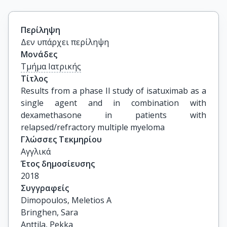
Περίληψη
Δεν υπάρχει περίληψη
Μονάδες
Τμήμα Ιατρικής
Τίτλος
Results from a phase II study of isatuximab as a 
single agent and in combination with 
dexamethasone in patients with 
relapsed/refractory multiple myeloma
Γλώσσες Τεκμηρίου
Αγγλικά
Έτος δημοσίευσης
2018
Συγγραφείς
Dimopoulos, Meletios A

Bringhen, Sara

Anttila, Pekka
