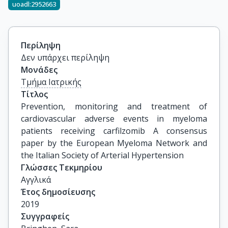
uoadl:2952663
Περίληψη
Δεν υπάρχει περίληψη
Μονάδες
Τμήμα Ιατρικής
Τίτλος
Prevention, monitoring and treatment of 
cardiovascular adverse events in myeloma 
patients receiving carfilzomib A consensus 
paper by the European Myeloma Network and 
the Italian Society of Arterial Hypertension
Γλώσσες Τεκμηρίου
Αγγλικά
Έτος δημοσίευσης
2019
Συγγραφείς