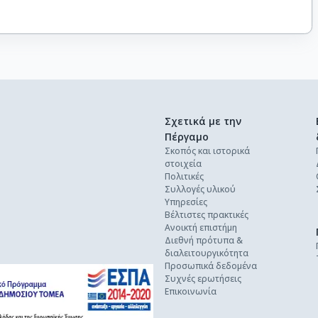
Σχετικά με την
Πέργαμο
Σκοπός και ιστορικά
στοιχεία
Πολιτικές
Συλλογές υλικού
Υπηρεσίες
Βέλτιστες πρακτικές
Ανοικτή επιστήμη
Διεθνή πρότυπα &
διαλειτουργικότητα
Προσωπικά δεδομένα
Συχνές ερωτήσεις
Επικοινωνία