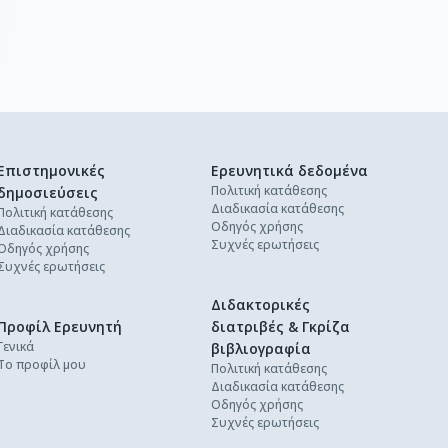
Επιστημονικές
Ερευνητικά δεδομένα
Πολιτική κατάθεσης
δημοσιεύσεις
Διαδικασία κατάθεσης
Πολιτική κατάθεσης
Οδηγός χρήσης
Διαδικασία κατάθεσης
Συχνές ερωτήσεις
Οδηγός χρήσης
Συχνές ερωτήσεις
Διδακτορικές
Προφίλ Ερευνητή
διατριβές & Γκρίζα
Γενικά
βιβλιογραφία
Το προφίλ μου
Πολιτική κατάθεσης
Διαδικασία κατάθεσης
Οδηγός χρήσης
Συχνές ερωτήσεις