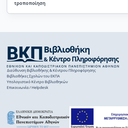
τροποποίηση
Διεύθυνση Βιβλιοθήκης & Κέντρου Πληροφόρησης
Βιβλιοθήκες Σχολών του ΕΚΠΑ
Υπολογιστικό Κέντρο Βιβλιοθηκών
Επικοινωνία / Helpdesk