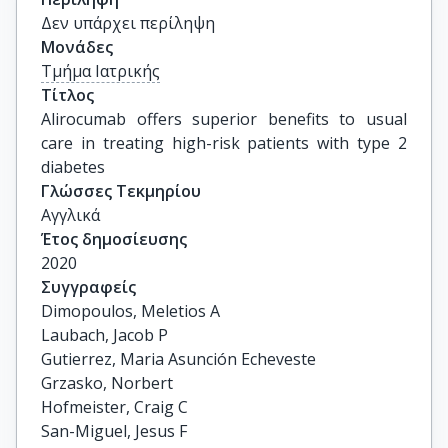
Δεν υπάρχει περίληψη
Μονάδες
Τμήμα Ιατρικής
Τίτλος
Alirocumab offers superior benefits to usual 
care in treating high-risk patients with type 2 
diabetes
Γλώσσες Τεκμηρίου
Αγγλικά
Έτος δημοσίευσης
2020
Συγγραφείς
Dimopoulos, Meletios A

Laubach, Jacob P

Gutierrez, Maria Asunción Echeveste

Grzasko, Norbert

Hofmeister, Craig C

San-Miguel, Jesus F
