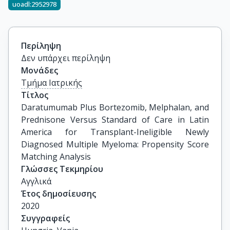
uoadl:2952978
Περίληψη
Δεν υπάρχει περίληψη
Μονάδες
Τμήμα Ιατρικής
Τίτλος
Daratumumab Plus Bortezomib, Melphalan, and 
Prednisone Versus Standard of Care in Latin 
America for Transplant-Ineligible Newly 
Diagnosed Multiple Myeloma: Propensity Score 
Matching Analysis
Γλώσσες Τεκμηρίου
Αγγλικά
Έτος δημοσίευσης
2020
Συγγραφείς