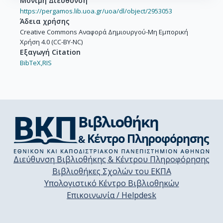
Μόνιμη Διεύθυνση
https://pergamos.lib.uoa.gr/uoa/dl/object/2953053
Άδεια χρήσης
Creative Commons Αναφορά Δημιουργού-Μη Εμπορική
Χρήση 4.0 (CC-BY-NC)
Εξαγωγή Citation
BibTeX,
RIS
Διεύθυνση Βιβλιοθήκης & Κέντρου Πληροφόρησης
Βιβλιοθήκες Σχολών του ΕΚΠΑ
Υπολογιστικό Κέντρο Βιβλιοθηκών
Επικοινωνία / Helpdesk