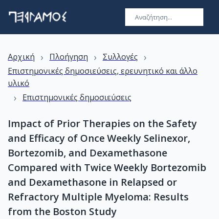
›
›
›
Αρχική
Πλοήγηση
Συλλογές
Επιστημονικές δημοσιεύσεις, ερευνητικό και άλλο
υλικό
›
Επιστημονικές δημοσιεύσεις
Impact of Prior Therapies on the Safety
and Efficacy of Once Weekly Selinexor,
Bortezomib, and Dexamethasone
Compared with Twice Weekly Bortezomib
and Dexamethasone in Relapsed or
Refractory Multiple Myeloma: Results
from the Boston Study