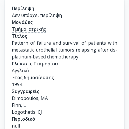
Περίληψη
Δεν υπάρχει περίληψη
Μονάδες
Τμήμα Ιατρικής
Τίτλος
Pattern of failure and survival of patients with 
metastatic urothelial tumors relapsing after cis-
platinum-based chemotherapy
Γλώσσες Τεκμηρίου
Αγγλικά
Έτος δημοσίευσης
1994
Συγγραφείς
Dimopoulos, MA

Finn, L

Logothetis, CJ
Περιοδικό
null