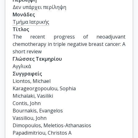
Δεν υπάρχει περίληψη
Μονάδες
Τμήμα Ιατρικής
Τίτλος
The recent progress of neoadjuvant 
chemotherapy in triple negative breast cancer: A 
short review
Γλώσσες Τεκμηρίου
Αγγλικά
Συγγραφείς
Liontos, Michael

Karageorgopoulou, Sophia

Michalaki, Vasiliki

Contis, John

Bournakis, Evangelos

Vassiliou, John

Dimopoulos, Meletios-Athanasios

Papadimitriou, Christos A