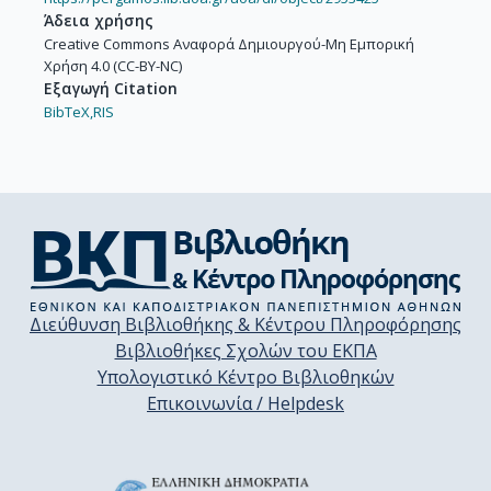
Άδεια χρήσης
Creative Commons Αναφορά Δημιουργού-Μη Εμπορική
Χρήση 4.0 (CC-BY-NC)
Εξαγωγή Citation
BibTeX,
RIS
Διεύθυνση Βιβλιοθήκης & Κέντρου Πληροφόρησης
Βιβλιοθήκες Σχολών του ΕΚΠΑ
Υπολογιστικό Κέντρο Βιβλιοθηκών
Επικοινωνία / Helpdesk