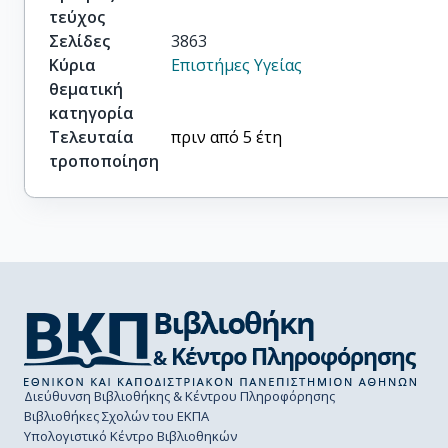
τεύχος
Σελίδες
3863
Κύρια
Επιστήμες Υγείας
θεματική
κατηγορία
Τελευταία
πριν από 5 έτη
τροποποίηση
Διεύθυνση Βιβλιοθήκης & Κέντρου Πληροφόρησης
Βιβλιοθήκες Σχολών του ΕΚΠΑ
Υπολογιστικό Κέντρο Βιβλιοθηκών