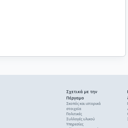
Σχετικά με την
Πέργαμο
Σκοπός και ιστορικά
στοιχεία
Πολιτικές
Συλλογές υλικού
Υπηρεσίες