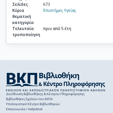
Σελίδες
673
Κύρια
Επιστήμες Υγείας
θεματική
κατηγορία
Τελευταία
πριν από 5 έτη
τροποποίηση
Διεύθυνση Βιβλιοθήκης & Κέντρου Πληροφόρησης
Βιβλιοθήκες Σχολών του ΕΚΠΑ
Υπολογιστικό Κέντρο Βιβλιοθηκών
Επικοινωνία / Helpdesk