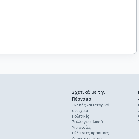
Σχετικά με την
Πέργαμο
Σκοπός και ιστορικά
στοιχεία
Πολιτικές
Συλλογές υλικού
Υπηρεσίες
Βέλτιστες πρακτικές
Ανοικτή επιστήμη