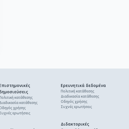
Επιστημονικές
Ερευνητικά δεδομένα
Πολιτική κατάθεσης
δημοσιεύσεις
Διαδικασία κατάθεσης
Πολιτική κατάθεσης
Οδηγός χρήσης
Διαδικασία κατάθεσης
Συχνές ερωτήσεις
Οδηγός χρήσης
Συχνές ερωτήσεις
Διδακτορικές