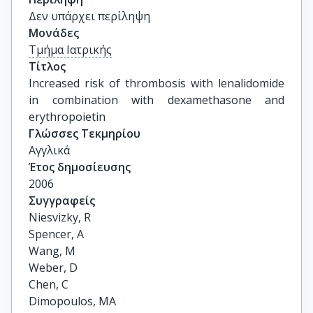
Δεν υπάρχει περίληψη
Μονάδες
Τμήμα Ιατρικής
Τίτλος
Increased risk of thrombosis with lenalidomide 
in combination with dexamethasone and 
erythropoietin
Γλώσσες Τεκμηρίου
Αγγλικά
Έτος δημοσίευσης
2006
Συγγραφείς
Niesvizky, R

Spencer, A

Wang, M

Weber, D

Chen, C

Dimopoulos, MA
