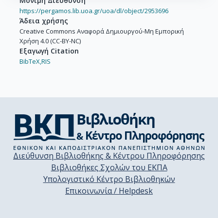
Μόνιμη Διεύθυνση
https://pergamos.lib.uoa.gr/uoa/dl/object/2953696
Άδεια χρήσης
Creative Commons Αναφορά Δημιουργού-Μη Εμπορική
Χρήση 4.0 (CC-BY-NC)
Εξαγωγή Citation
BibTeX,
RIS
Διεύθυνση Βιβλιοθήκης & Κέντρου Πληροφόρησης
Βιβλιοθήκες Σχολών του ΕΚΠΑ
Υπολογιστικό Κέντρο Βιβλιοθηκών
Επικοινωνία / Helpdesk