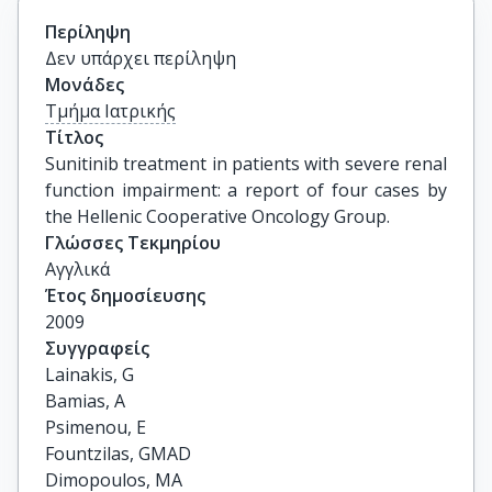
Περίληψη
Δεν υπάρχει περίληψη
Μονάδες
Τμήμα Ιατρικής
Τίτλος
Sunitinib treatment in patients with severe renal 
function impairment: a report of four cases by 
the Hellenic Cooperative Oncology Group.
Γλώσσες Τεκμηρίου
Αγγλικά
Έτος δημοσίευσης
2009
Συγγραφείς
Lainakis, G

Bamias, A

Psimenou, E

Fountzilas, GMAD

Dimopoulos, MA