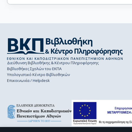
Διεύθυνση Βιβλιοθήκης & Κέντρου Πληροφόρησης
Βιβλιοθήκες Σχολών του ΕΚΠΑ
Υπολογιστικό Κέντρο Βιβλιοθηκών
Επικοινωνία / Helpdesk