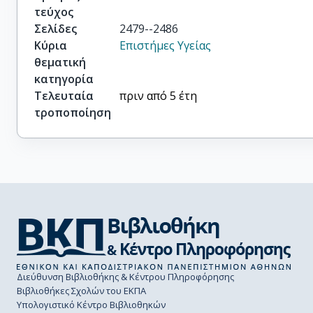
τεύχος
Σελίδες
2479--2486
Κύρια
Επιστήμες Υγείας
θεματική
κατηγορία
Τελευταία
πριν από 5 έτη
τροποποίηση
Διεύθυνση Βιβλιοθήκης & Κέντρου Πληροφόρησης
Βιβλιοθήκες Σχολών του ΕΚΠΑ
Υπολογιστικό Κέντρο Βιβλιοθηκών