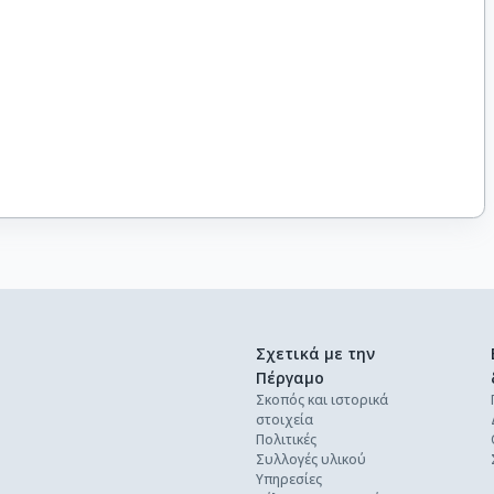
Σχετικά με την
Πέργαμο
Σκοπός και ιστορικά
στοιχεία
Πολιτικές
Συλλογές υλικού
Υπηρεσίες