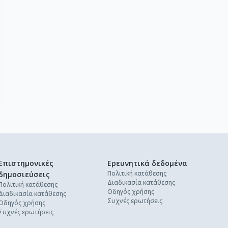
Επιστημονικές
Ερευνητικά δεδομένα
Πολιτική κατάθεσης
δημοσιεύσεις
Διαδικασία κατάθεσης
Πολιτική κατάθεσης
Οδηγός χρήσης
Διαδικασία κατάθεσης
Συχνές ερωτήσεις
Οδηγός χρήσης
Συχνές ερωτήσεις