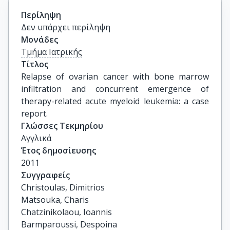
Περίληψη
Δεν υπάρχει περίληψη
Μονάδες
Τμήμα Ιατρικής
Τίτλος
Relapse of ovarian cancer with bone marrow 
infiltration and concurrent emergence of 
therapy-related acute myeloid leukemia: a case 
report.
Γλώσσες Τεκμηρίου
Αγγλικά
Έτος δημοσίευσης
2011
Συγγραφείς
Christoulas, Dimitrios

Matsouka, Charis

Chatzinikolaou, Ioannis

Barmparoussi, Despoina
