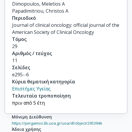
Dimopoulos, Meletios A

Papadimitriou, Christos A
Περιοδικό
Journal of clinical oncology: official journal of the
American Society of Clinical Oncology
Τόμος
29
Αριθμός / τεύχος
11
Σελίδες
e295--6
Κύρια θεματική κατηγορία
Επιστήμες Υγείας
Τελευταία τροποποίηση
πριν από 5 έτη
Μόνιμη Διεύθυνση
https://pergamos.lib.uoa.gr/uoa/dl/object/2953946
Άδεια χρήσης