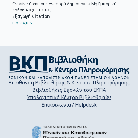
Creative Commons Αναφορά Δημιουργού-Μη Εμπορική
Χρήση 4.0 (CC-BY-NC)
Εξαγωγή Citation
BibTeX,
RIS
Διεύθυνση Βιβλιοθήκης & Κέντρου Πληροφόρησης
Βιβλιοθήκες Σχολών του ΕΚΠΑ
Υπολογιστικό Κέντρο Βιβλιοθηκών
Επικοινωνία / Helpdesk