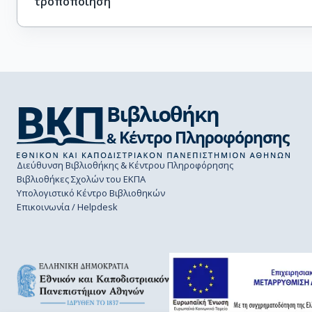
τροποποίηση
Διεύθυνση Βιβλιοθήκης & Κέντρου Πληροφόρησης
Βιβλιοθήκες Σχολών του ΕΚΠΑ
Υπολογιστικό Κέντρο Βιβλιοθηκών
Επικοινωνία / Helpdesk