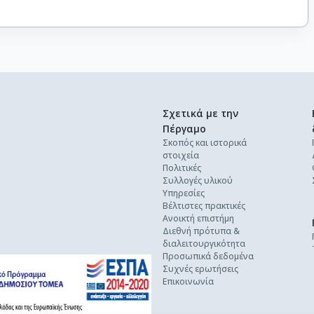
Σχετικά με την
Πέργαμο
Σκοπός και ιστορικά
στοιχεία
Πολιτικές
Συλλογές υλικού
Υπηρεσίες
Βέλτιστες πρακτικές
Ανοικτή επιστήμη
Διεθνή πρότυπα &
διαλειτουργικότητα
Προσωπικά δεδομένα
Συχνές ερωτήσεις
Επικοινωνία