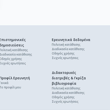
Επιστημονικές
Ερευνητικά δεδομένα
Πολιτική κατάθεσης
δημοσιεύσεις
Διαδικασία κατάθεσης
Πολιτική κατάθεσης
Οδηγός χρήσης
Διαδικασία κατάθεσης
Συχνές ερωτήσεις
Οδηγός χρήσης
Συχνές ερωτήσεις
Διδακτορικές
Προφίλ Ερευνητή
διατριβές & Γκρίζα
Γενικά
βιβλιογραφία
Το προφίλ μου
Πολιτική κατάθεσης
Διαδικασία κατάθεσης
Οδηγός χρήσης
Συχνές ερωτήσεις