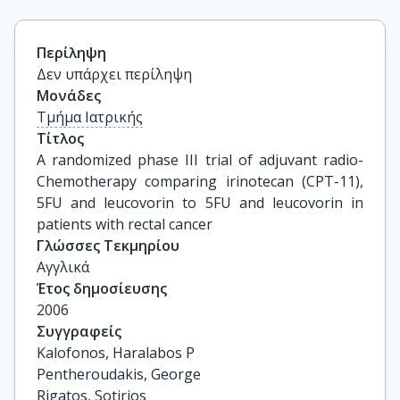
Περίληψη
Δεν υπάρχει περίληψη
Μονάδες
Τμήμα Ιατρικής
Τίτλος
A randomized phase III trial of adjuvant radio-
Chemotherapy comparing irinotecan (CPT-11), 
5FU and leucovorin to 5FU and leucovorin in 
patients with rectal cancer
Γλώσσες Τεκμηρίου
Αγγλικά
Έτος δημοσίευσης
2006
Συγγραφείς
Kalofonos, Haralabos P

Pentheroudakis, George

Rigatos, Sotirios
