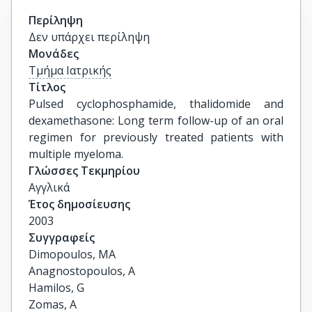
Περίληψη
Δεν υπάρχει περίληψη
Μονάδες
Τμήμα Ιατρικής
Τίτλος
Pulsed cyclophosphamide, thalidomide and 
dexamethasone: Long term follow-up of an oral 
regimen for previously treated patients with 
multiple myeloma.
Γλώσσες Τεκμηρίου
Αγγλικά
Έτος δημοσίευσης
2003
Συγγραφείς
Dimopoulos, MA

Anagnostopoulos, A

Hamilos, G

Zomas, A
