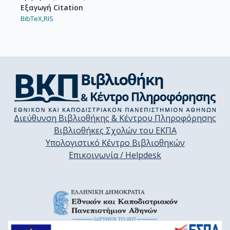
Εξαγωγή Citation
BibTeX,
RIS
Διεύθυνση Βιβλιοθήκης & Κέντρου Πληροφόρησης
Βιβλιοθήκες Σχολών του ΕΚΠΑ
Υπολογιστικό Κέντρο Βιβλιοθηκών
Επικοινωνία / Helpdesk